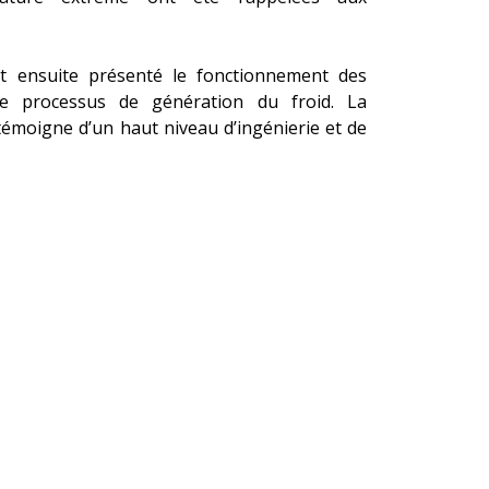
t ensuite présenté le fonctionnement des
 le processus de génération du froid. La
 témoigne d’un haut niveau d’ingénierie et de