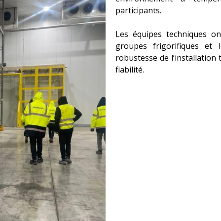
participants.
Les équipes techniques on
groupes frigorifiques et
robustesse de l’installation
fiabilité.