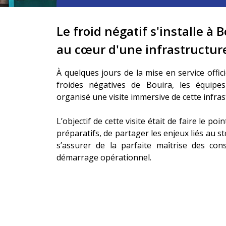
Le froid négatif s'installe à 
au cœur d'une infrastructur
À quelques jours de la mise en service offi
froides négatives de Bouira, les équip
organisé une visite immersive de cette infras
L’objectif de cette visite était de faire le po
préparatifs, de partager les enjeux liés au s
s’assurer de la parfaite maîtrise des con
démarrage opérationnel.