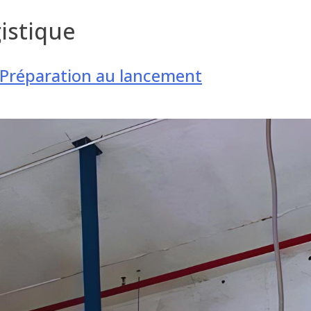
gistique
 Préparation au lancement