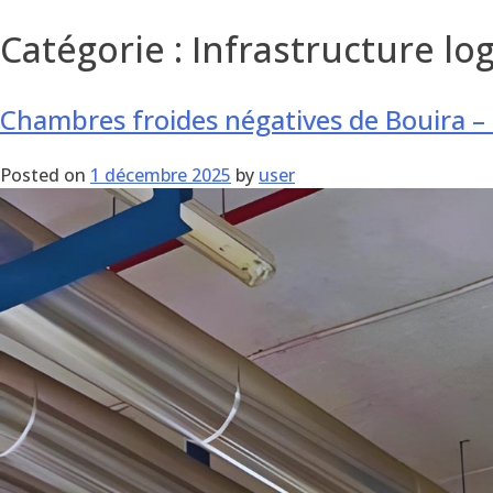
Catégorie :
Infrastructure lo
Chambres froides négatives de Bouira –
Posted on
1 décembre 2025
by
user