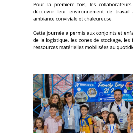
Pour la première fois, les collaborateurs
découvrir leur environnement de travail 
ambiance conviviale et chaleureuse.
Cette journée a permis aux conjoints et enf
de la logistique, les zones de stockage, les 
ressources matérielles mobilisées au quotidi