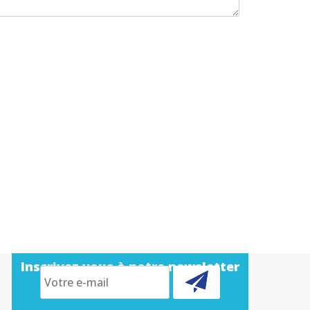
Inscrivez vous à notre newsletter