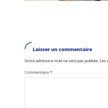
Laisser un commentaire
Votre adresse e-mail ne sera pas publiée.
Les 
Commentaire
*