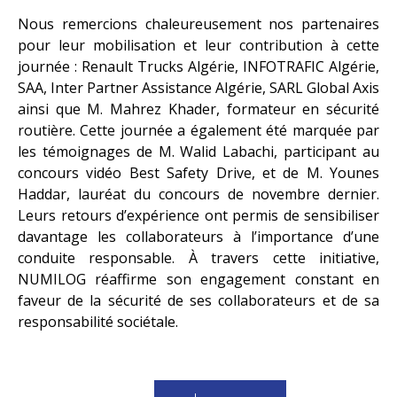
Nous remercions chaleureusement nos partenaires
pour leur mobilisation et leur contribution à cette
journée : Renault Trucks Algérie, INFOTRAFIC Algérie,
SAA, Inter Partner Assistance Algérie, SARL Global Axis
ainsi que M. Mahrez Khader, formateur en sécurité
routière. Cette journée a également été marquée par
les témoignages de M. Walid Labachi, participant au
concours vidéo Best Safety Drive, et de M. Younes
Haddar, lauréat du concours de novembre dernier.
Leurs retours d’expérience ont permis de sensibiliser
davantage les collaborateurs à l’importance d’une
conduite responsable. À travers cette initiative,
NUMILOG réaffirme son engagement constant en
faveur de la sécurité de ses collaborateurs et de sa
responsabilité sociétale.