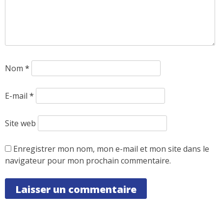
Nom
*
E-mail
*
Site web
Enregistrer mon nom, mon e-mail et mon site dans le
navigateur pour mon prochain commentaire.