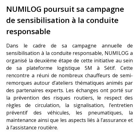
NUMILOG poursuit sa campagne
de sensibilisation à la conduite
responsable
Dans le cadre de sa campagne annuelle de
sensibilisation à la conduite responsable, NUMILOG a
organisé la deuxième étape de cette initiative au sein
de sa plateforme logistique 5M à Sétif. Cette
rencontre a réuni de nombreux chauffeurs de semi-
remorques autour d’ateliers thématiques animés par
des partenaires experts. Les échanges ont porté sur
la prévention des risques routiers, le respect des
règles de circulation, la signalisation, l’entretien
préventif des véhicules, les pneumatiques, la
maintenance ainsi que les aspects liés à l’assurance et
à l’assistance routière.