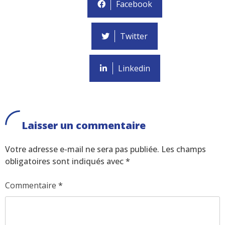
Facebook
Twitter
Linkedin
Laisser un commentaire
Votre adresse e-mail ne sera pas publiée.
Les champs
obligatoires sont indiqués avec
*
Commentaire
*