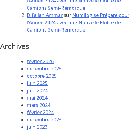
l’Année 2024 avec une Nouvelle Flotte de
Camions Semi-Remorque
Difallah Ammar
sur
Numilog se Prépare pour
l’Année 2024 avec une Nouvelle Flotte de
Camions Semi-Remorque
Archives
février 2026
décembre 2025
octobre 2025
juin 2025
juin 2024
mai 2024
mars 2024
février 2024
décembre 2023
juin 2023