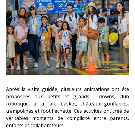
Après la visite guidée, plusieurs animations ont été
proposées aux petits et grands : clowns, club
robotique, tir à l’arc, basket, châteaux gonflables,
trampolines et foot fléchette. Ces activités ont créé de
véritables moments de complicité entre parents,
enfants et collaborateurs.