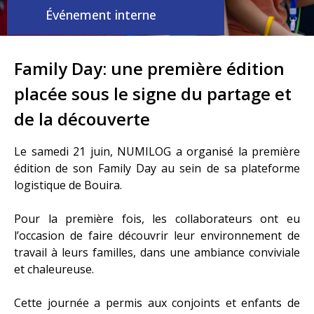
Événement interne
Family Day: une première édition
placée sous le signe du partage et
de la découverte
Le samedi 21 juin, NUMILOG a organisé la première
édition de son Family Day au sein de sa plateforme
logistique de Bouira.
Pour la première fois, les collaborateurs ont eu
l’occasion de faire découvrir leur environnement de
travail à leurs familles, dans une ambiance conviviale
et chaleureuse.
Cette journée a permis aux conjoints et enfants de