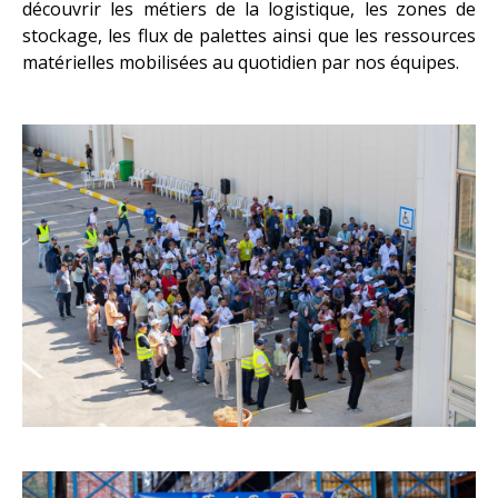
découvrir les métiers de la logistique, les zones de
stockage, les flux de palettes ainsi que les ressources
matérielles mobilisées au quotidien par nos équipes.