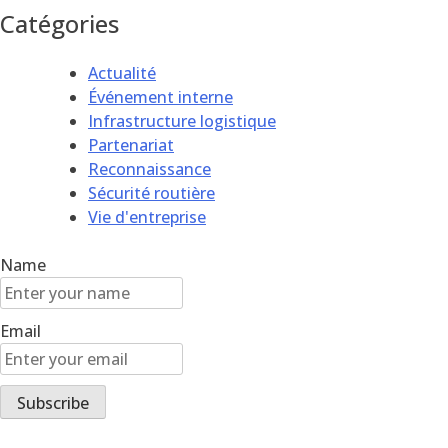
Catégories
Actualité
Événement interne
Infrastructure logistique
Partenariat
Reconnaissance
Sécurité routière
Vie d'entreprise
Name
Email