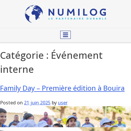
Catégorie :
Événement
interne
Family Day – Première édition à Bouira
Posted on
21 juin 2025
by
user