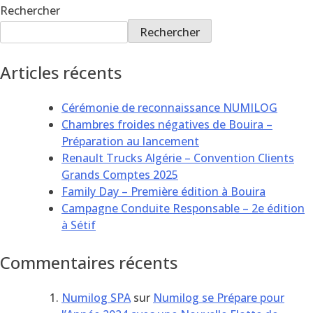
Rechercher
Rechercher
Articles récents
Cérémonie de reconnaissance NUMILOG
Chambres froides négatives de Bouira –
Préparation au lancement
Renault Trucks Algérie – Convention Clients
Grands Comptes 2025
Family Day – Première édition à Bouira
Campagne Conduite Responsable – 2e édition
à Sétif
Commentaires récents
Numilog SPA
sur
Numilog se Prépare pour