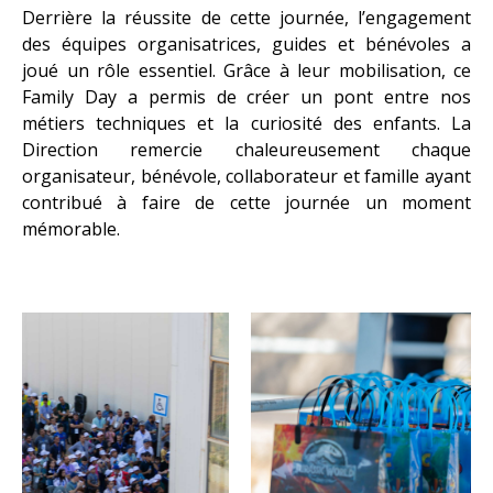
Derrière la réussite de cette journée, l’engagement
des équipes organisatrices, guides et bénévoles a
joué un rôle essentiel. Grâce à leur mobilisation, ce
Family Day a permis de créer un pont entre nos
métiers techniques et la curiosité des enfants. La
Direction remercie chaleureusement chaque
organisateur, bénévole, collaborateur et famille ayant
contribué à faire de cette journée un moment
mémorable.