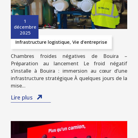
1
décembre
2025
Infrastructure logistique
,
Vie d'entreprise
Chambres froides négatives de Bouira –
Préparation au lancement Le froid négatif
s’installe à Bouira : immersion au cœur d’une
infrastructure stratégique À quelques jours de la
mise...
Lire plus