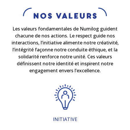
Nos Valeurs
Les valeurs fondamentales de Numilog guident
chacune de nos actions. Le respect guide nos
interactions, l’initiative alimente notre créativité,
l’intégrité façonne notre conduite éthique, et la
solidarité renforce notre unité. Ces valeurs
définissent notre identité et inspirent notre
engagement envers l’excellence.
INITIATIVE