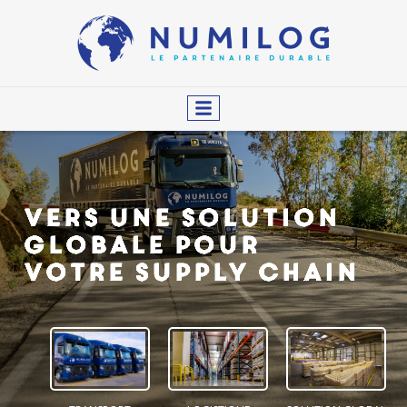
Vers une solution
globale pour
votre supply chain