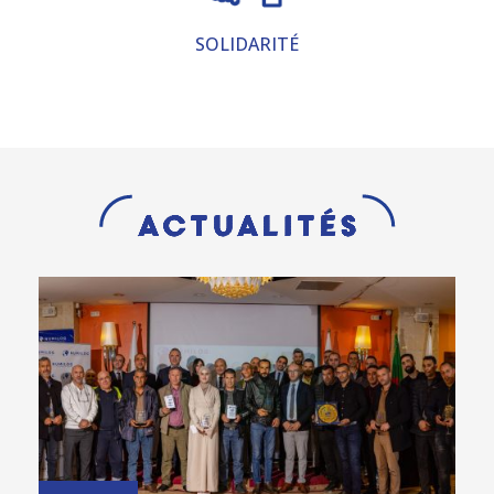
SOLIDARITÉ
Actualités