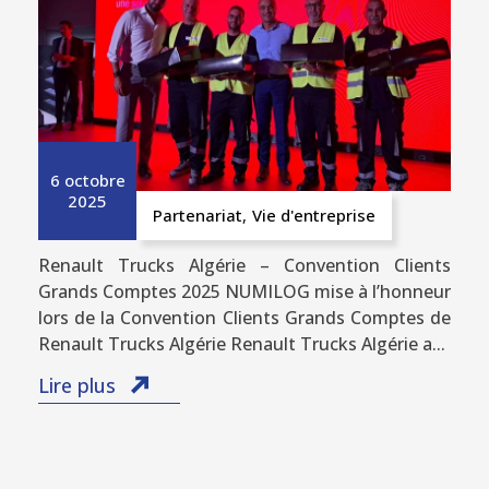
6 octobre
2025
Partenariat
,
Vie d'entreprise
Renault Trucks Algérie – Convention Clients
Grands Comptes 2025 NUMILOG mise à l’honneur
lors de la Convention Clients Grands Comptes de
Renault Trucks Algérie Renault Trucks Algérie a...
Lire plus