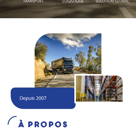
TRANSPORT
LOGISTIQUE
SOLUTION GLOBAL
À Propos