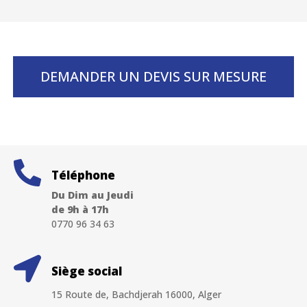
DEMANDER UN DEVIS SUR MESURE
Téléphone
Du Dim au Jeudi
de 9h à 17h
0770 96 34 63
Siège social
15 Route de, Bachdjerah 16000, Alger