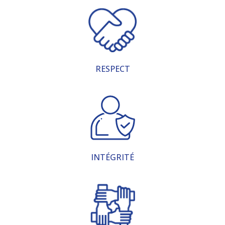
RESPECT
INTÉGRITÉ