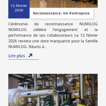
12 février
2026
Reconnaissance
,
Vie d'entreprise
Cérémonie de reconnaissance NUMILOG
NUMILOG célèbre l’engagement et la
performance de ses collaborateurs Le 12 février
2026 restera une date marquante pour la famille
NUMILOG. Réunis à...
Lire plus