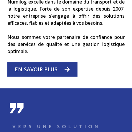
Numilog excelle dans le domaine du transport et de
la logistique. Forte de son expertise depuis 2007,
notre entreprise s’engage à offrir des solutions
efficaces, fiables et adaptées à vos besoins.
Nous sommes votre partenaire de confiance pour
des services de qualité et une gestion logistique
optimale.
EN SAVOIR PLUS
-
VERS UNE SOLUTION