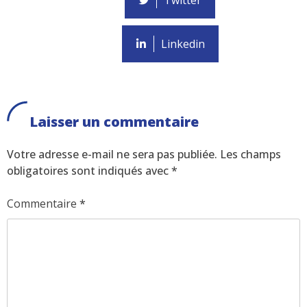
Twitter
Linkedin
Laisser un commentaire
Votre adresse e-mail ne sera pas publiée.
Les champs
obligatoires sont indiqués avec
*
Commentaire
*