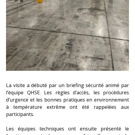
La visite a débuté par un briefing sécurité animé par
l’équipe QHSE. Les règles d’accès, les procédures
d’urgence et les bonnes pratiques en environnement
à température extrême ont été rappelées aux
participants.
Les équipes techniques ont ensuite présenté le