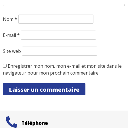
Nom
*
E-mail
*
Site web
Enregistrer mon nom, mon e-mail et mon site dans le
navigateur pour mon prochain commentaire.
Téléphone