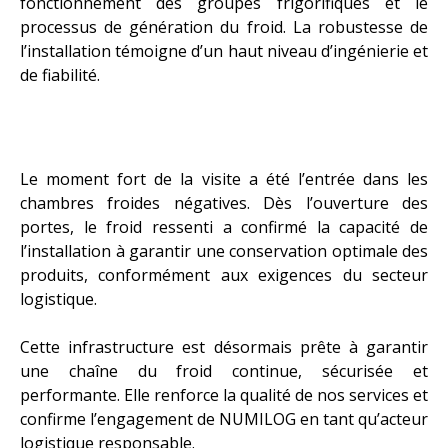
fonctionnement des groupes frigorifiques et le
processus de génération du froid. La robustesse de
l’installation témoigne d’un haut niveau d’ingénierie et
de fiabilité.
Le moment fort de la visite a été l’entrée dans les
chambres froides négatives. Dès l’ouverture des
portes, le froid ressenti a confirmé la capacité de
l’installation à garantir une conservation optimale des
produits, conformément aux exigences du secteur
logistique.
Cette infrastructure est désormais prête à garantir
une chaîne du froid continue, sécurisée et
performante. Elle renforce la qualité de nos services et
confirme l’engagement de NUMILOG en tant qu’acteur
logistique responsable.