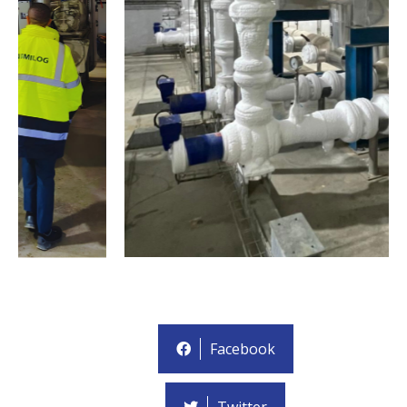
Facebook