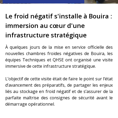
Le froid négatif s'installe à Bouira :
immersion au cœur d'une
infrastructure stratégique
À quelques jours de la mise en service officielle des
nouvelles chambres froides négatives de Bouira, les
équipes Techniques et QHSE ont organisé une visite
immersive de cette infrastructure stratégique.
L’objectif de cette visite était de faire le point sur l’état
d’avancement des préparatifs, de partager les enjeux
liés au stockage en froid négatif et de s’assurer de la
parfaite maîtrise des consignes de sécurité avant le
démarrage opérationnel.