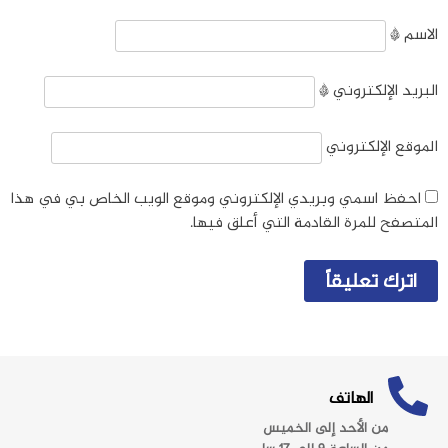
الاسم
*
البريد الإلكتروني
*
الموقع الإلكتروني
احفظ اسمي وبريدي الإلكتروني وموقع الويب الخاص بي في هذا
المتصفح للمرة القادمة التي أعلق فيها.
الهاتف
من الأحد إلى الخميس