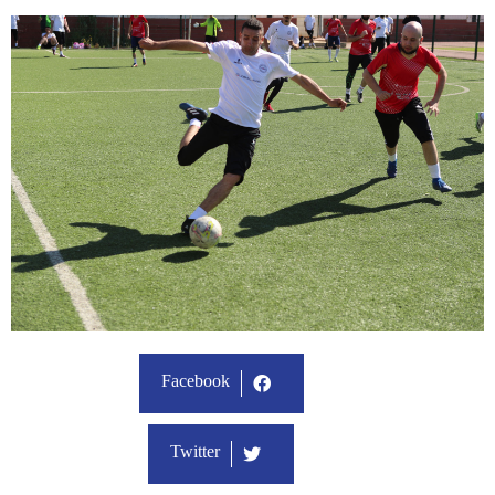
Facebook
Twitter