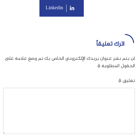
Linkedin
اترك تعليقاً
لن يتم نشر عنوان بريدك الإلكتروني الخاص بك
تم وضع علامة على
الحقول المطلوبة
*
تعليق
*