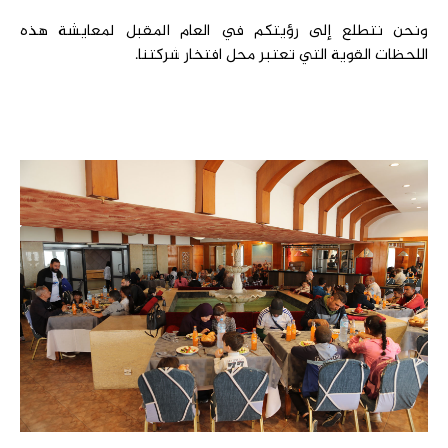
ونحن نتطلع إلى رؤيتكم في العام المقبل لمعايشة هذه
اللحظات القوية التي تعتبر محل افتخار شركتنا.