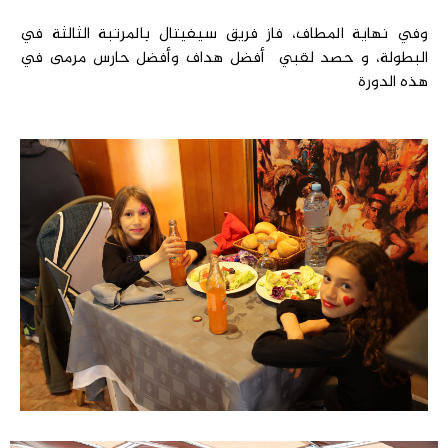
وفي نهاية المطاف، فاز فريق سيفيتال بالمرتبة الثالثة في
البطولة، و حصد لقبي أفضل هداف وأفضل حارس مرمى في
هذه الدورة