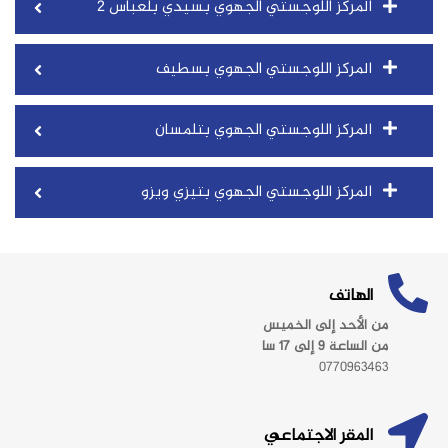
المركز اللوجستي الجهوي بسيدي بلعباس 2
المركز اللوجستي الجهوي بسطيف
المركز اللوجستي الجهوي بتلمسان
المركز اللوجستي الجهوي بتيزي ويزو
الهاتف
من الأحد إلى الخميس
من الساعة 9 إلى 17 سا
0770963463
المقر الاجتماعي