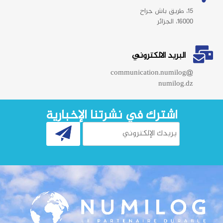
15، طريق باش جراح
16000، الجزائر
البريد الالكتروني
communication.numilog@
numilog.dz
اشترك في نشرتنا الإخبارية