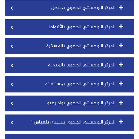
المركز اللوجستي الجهوي بجيجل
المركز اللوجستي الجهوي بالأغواط
المركز اللوجستي الجهوي بالمسكرة
المركز اللوجستي الجهوي بالميدية
المركز اللوجستي الجهوي بمستغانم
المركز اللوجستي الجهوي بواد رهيو
المركز اللوجستي الجهوي بسيدي بلعباس 1