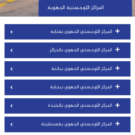
المراكز اللوجستية الجهوية
المركز اللوجستي الجهوي بعنابة
المركز اللوجستي الجهوي بالجزائر
المركز اللوجستي الجهوي بباتنة
المركز اللوجستي الجهوي ببجاية
المركز اللوجستي الجهوي بالبليدة
المركز اللوجستي الجهوي بقسنطينة