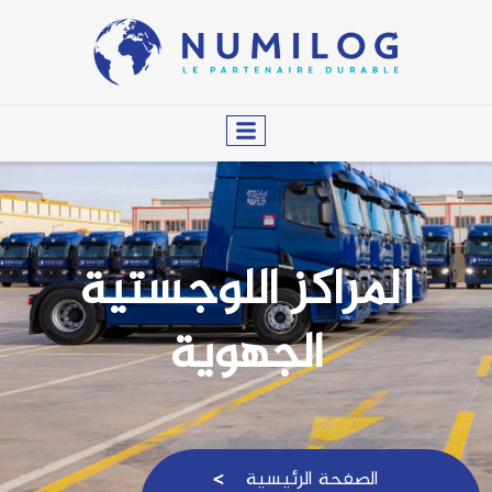
المراكز اللوجستية
الجهوية
الصفحة الرئيسية